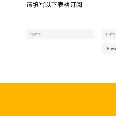
请填写以下表格订阅