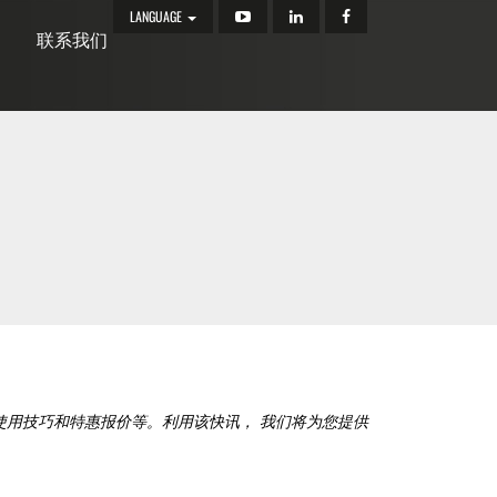
LANGUAGE
联系我们
使用技巧和特惠报价等。利用该快讯， 我们将为您提供