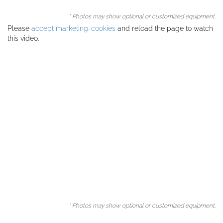
* Photos may show optional or customized equipment.
Please
accept marketing-cookies
and reload the page to watch
this video.
* Photos may show optional or customized equipment.