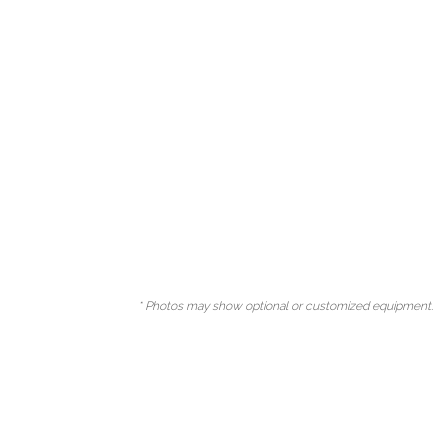
* Photos may show optional or customized equipment.