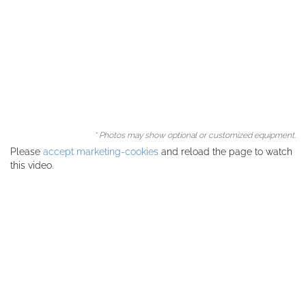
* Photos may show optional or customized equipment.
Please
accept marketing-cookies
and reload the page to watch
this video.