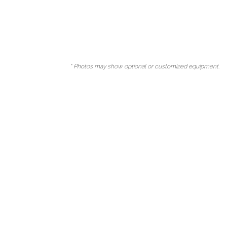
* Photos may show optional or customized equipment.