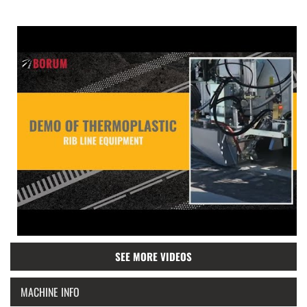
SEE MORE VIDEOS
MACHINE INFO