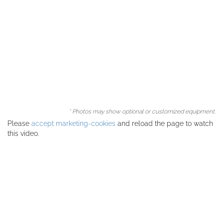
* Photos may show optional or customized equipment.
Please
accept marketing-cookies
and reload the page to watch
this video.