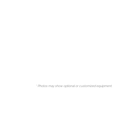
* Photos may show optional or customized equipment.