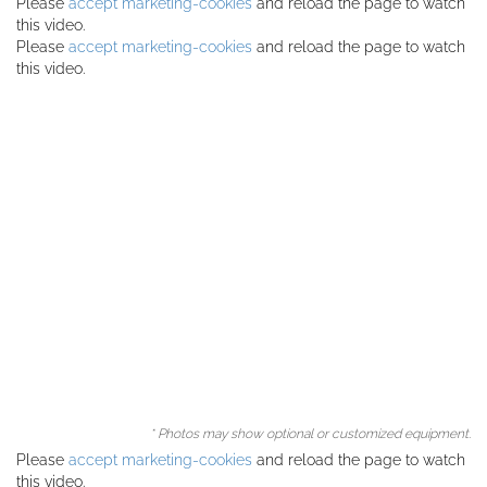
Please
accept marketing-cookies
and reload the page to watch
this video.
Please
accept marketing-cookies
and reload the page to watch
this video.
* Photos may show optional or customized equipment.
Please
accept marketing-cookies
and reload the page to watch
this video.