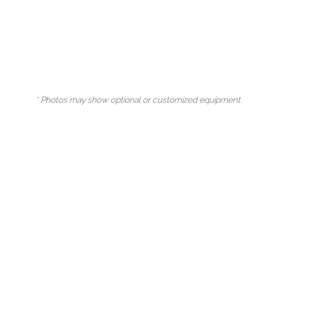
* Photos may show optional or customized equipment.