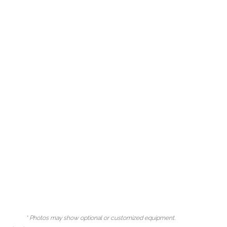
* Photos may show optional or customized equipment.