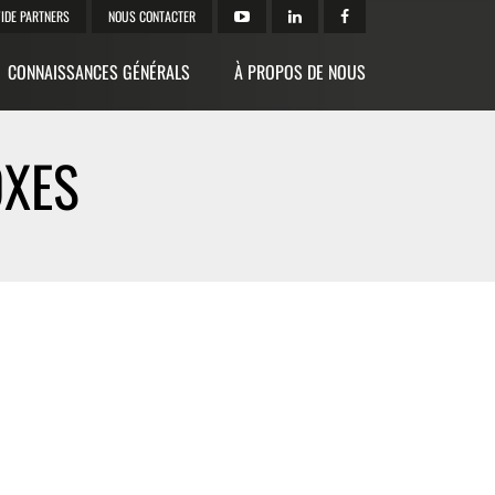
IDE PARTNERS
NOUS CONTACTER
CONNAISSANCES GÉNÉRALS
À PROPOS DE NOUS
OXES