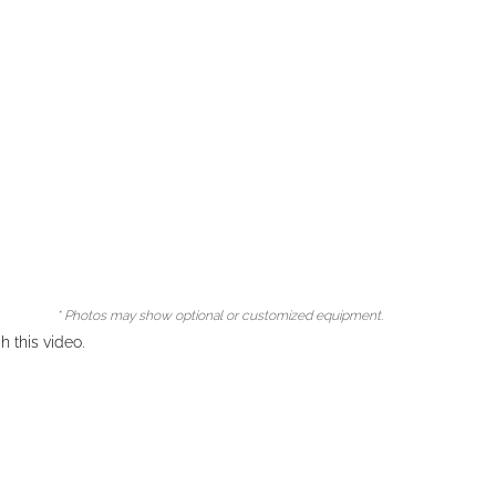
* Photos may show optional or customized equipment.
 this video.