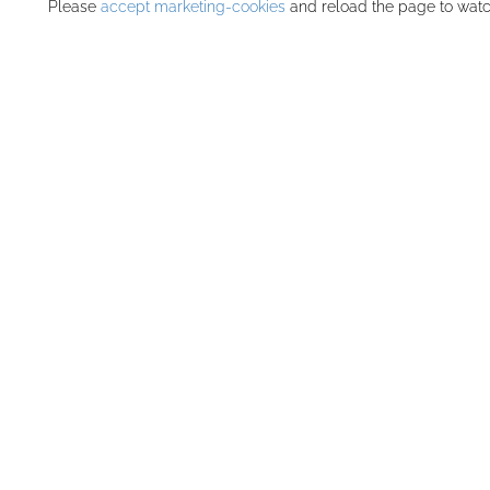
Please
accept marketing-cookies
and reload the page to watch