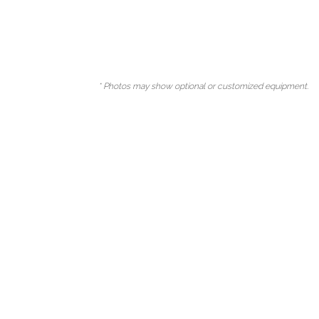
* Photos may show optional or customized equipment.