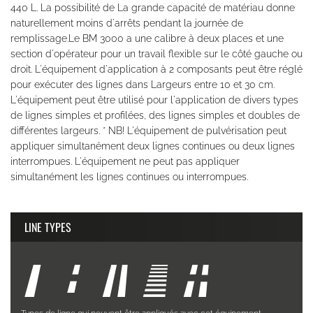
440 L. La possibilité de La grande capacité de matériau donne
naturellement moins d'arrêts pendant la journée de
remplissage.Le BM 3000 a une calibre à deux places et une
section d'opérateur pour un travail flexible sur le côté gauche ou
droit. L'équipement d'application à 2 composants peut être réglé
pour exécuter des lignes dans Largeurs entre 10 et 30 cm.
L'équipement peut être utilisé pour l'application de divers types
de lignes simples et profilées, des lignes simples et doubles de
différentes largeurs. * NB! L'équipement de pulvérisation peut
appliquer simultanément deux lignes continues ou deux lignes
interrompues. L'équipement ne peut pas appliquer
simultanément les lignes continues ou interrompues.
LINE TYPES