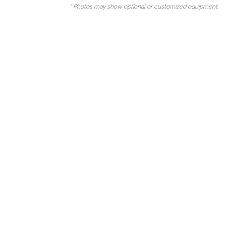
* Photos may show optional or customized equipment.