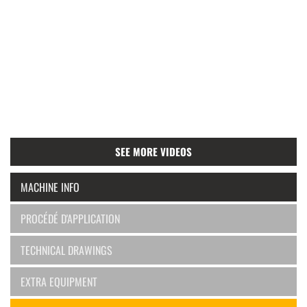
SEE MORE VIDEOS
MACHINE INFO
PROCÉDÉ D'APPLICATION
TECHNICAL DRAWINGS
EXTRA EQUIPMENT