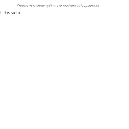
* Photos may show optional or customized equipment.
 this video.