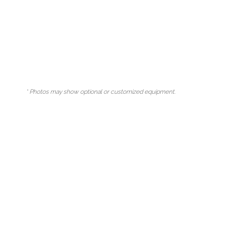
* Photos may show optional or customized equipment.