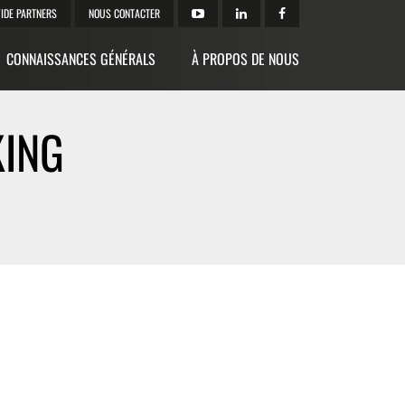
IDE PARTNERS
NOUS CONTACTER
CONNAISSANCES GÉNÉRALS
À PROPOS DE NOUS
KING