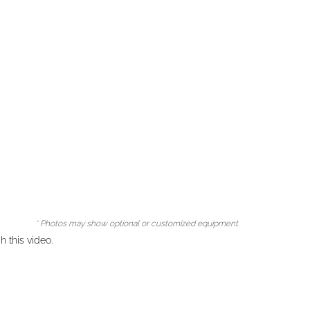
* Photos may show optional or customized equipment.
 this video.