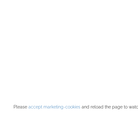
Please
accept marketing-cookies
and reload the page to watch