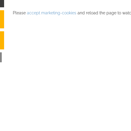
Please
accept marketing-cookies
and reload the page to watch