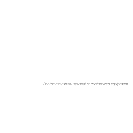
* Photos may show optional or customized equipment.