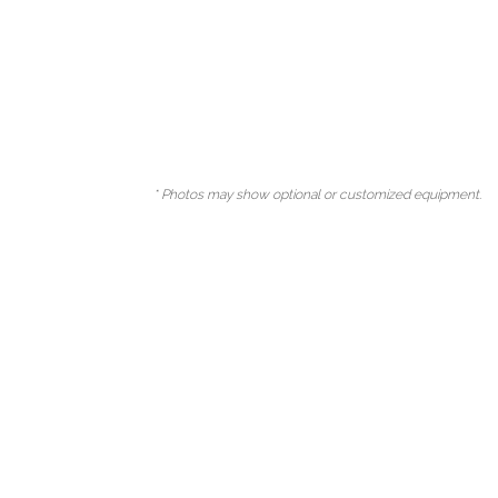
* Photos may show optional or customized equipment.