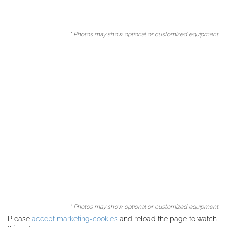
* Photos may show optional or customized equipment.
* Photos may show optional or customized equipment.
Please
accept marketing-cookies
and reload the page to watch