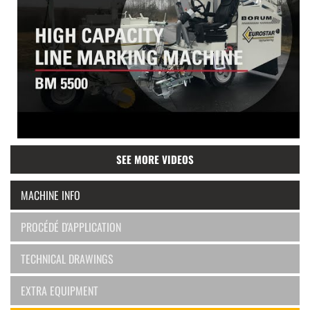
SEE MORE VIDEOS
MACHINE INFO
PROCÉDÉ D'APPLICATION
TECHNICAL DRAWINGS
EXTRA EQUIPMENT