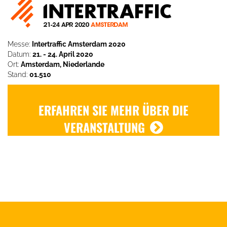
Messe:
Intertraffic Amsterdam 2020
Datum:
21. - 24. April 2020
Ort:
Amsterdam, Niederlande
Stand:
01.510
ERFAHREN SIE MEHR ÜBER DIE
VERANSTALTUNG