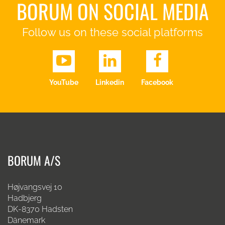
BORUM ON SOCIAL MEDIA
Follow us on these social platforms
YouTube
Linkedin
Facebook
BORUM A/S
Højvangsvej 10
Hadbjerg
DK-8370 Hadsten
Dänemark