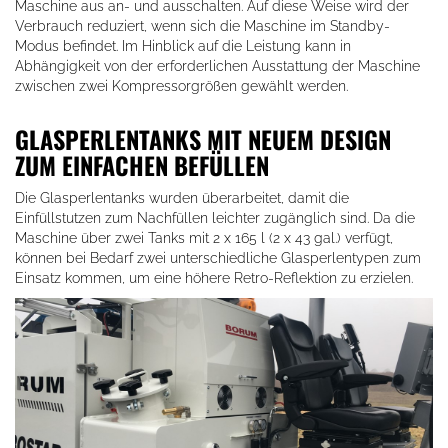
Maschine aus an- und ausschalten. Auf diese Weise wird der
Verbrauch reduziert, wenn sich die Maschine im Standby-
Modus befindet. Im Hinblick auf die Leistung kann in
Abhängigkeit von der erforderlichen Ausstattung der Maschine
zwischen zwei Kompressorgrößen gewählt werden.
GLASPERLENTANKS MIT NEUEM DESIGN
ZUM EINFACHEN BEFÜLLEN
Die Glasperlentanks wurden überarbeitet, damit die
Einfüllstutzen zum Nachfüllen leichter zugänglich sind. Da die
Maschine über zwei Tanks mit 2 x 165 l (2 x 43 gal.) verfügt,
können bei Bedarf zwei unterschiedliche Glasperlentypen zum
Einsatz kommen, um eine höhere Retro-Reflektion zu erzielen.