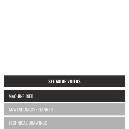
SEE MORE VIDEOS
MACHINE INFO
ANWENDUNGSVERFAHREN
TECHNICAL DRAWINGS