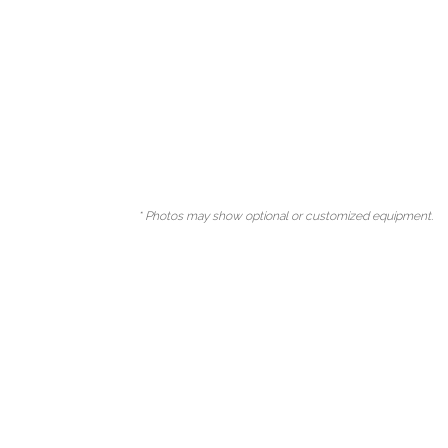
* Photos may show optional or customized equipment.