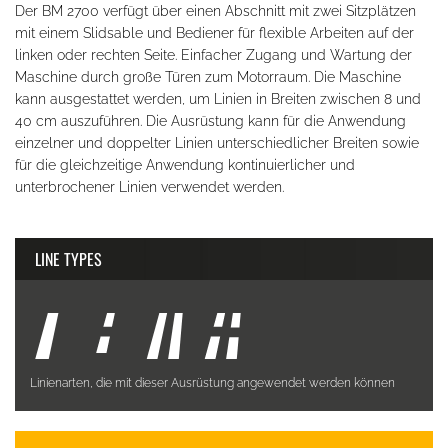
Der BM 2700 verfügt über einen Abschnitt mit zwei Sitzplätzen
mit einem Slidsable und Bediener für flexible Arbeiten auf der
linken oder rechten Seite. Einfacher Zugang und Wartung der
Maschine durch große Türen zum Motorraum. Die Maschine
kann ausgestattet werden, um Linien in Breiten zwischen 8 und
40 cm auszuführen. Die Ausrüstung kann für die Anwendung
einzelner und doppelter Linien unterschiedlicher Breiten sowie
für die gleichzeitige Anwendung kontinuierlicher und
unterbrochener Linien verwendet werden.
LINE TYPES
Linienarten, die mit dieser Ausrüstung angewendet werden können