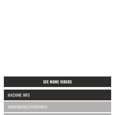
SEE MORE VIDEOS
MACHINE INFO
ANWENDUNGSVERFAHREN