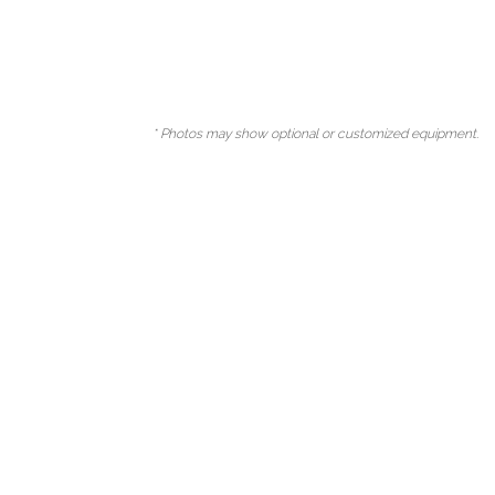
* Photos may show optional or customized equipment.