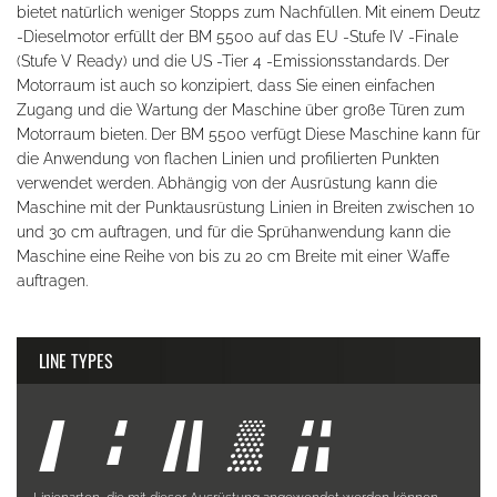
bietet natürlich weniger Stopps zum Nachfüllen. Mit einem Deutz
-Dieselmotor erfüllt der BM 5500 auf das EU -Stufe IV -Finale
(Stufe V Ready) und die US -Tier 4 -Emissionsstandards. Der
Motorraum ist auch so konzipiert, dass Sie einen einfachen
Zugang und die Wartung der Maschine über große Türen zum
Motorraum bieten. Der BM 5500 verfügt Diese Maschine kann für
die Anwendung von flachen Linien und profilierten Punkten
verwendet werden. Abhängig von der Ausrüstung kann die
Maschine mit der Punktausrüstung Linien in Breiten zwischen 10
und 30 cm auftragen, und für die Sprühanwendung kann die
Maschine eine Reihe von bis zu 20 cm Breite mit einer Waffe
auftragen.
LINE TYPES