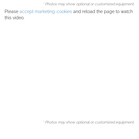
* Photos may show optional or customized equipment.
Please
accept marketing-cookies
and reload the page to watch
this video.
* Photos may show optional or customized equipment.