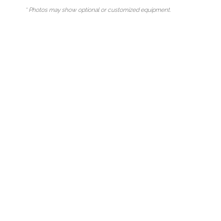
* Photos may show optional or customized equipment.