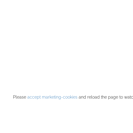
Please
accept marketing-cookies
and reload the page to watch