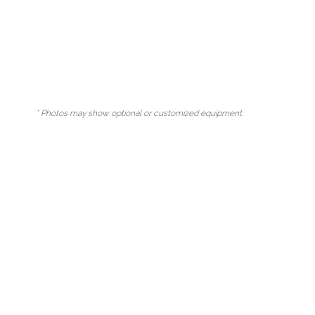
* Photos may show optional or customized equipment.