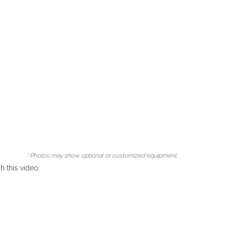
* Photos may show optional or customized equipment.
 this video.