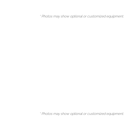
* Photos may show optional or customized equipment.
* Photos may show optional or customized equipment.