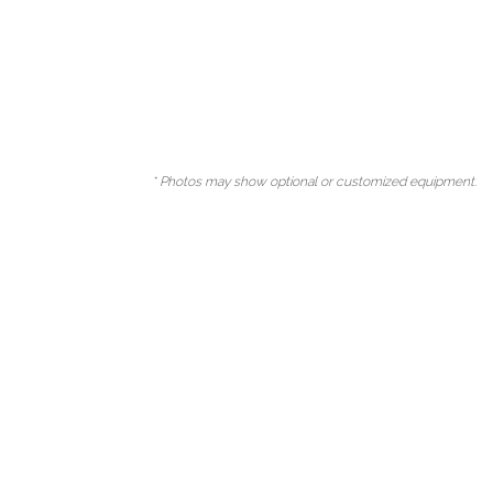
* Photos may show optional or customized equipment.