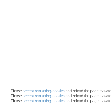
Please
accept marketing-cookies
and reload the page to watch
Please
accept marketing-cookies
and reload the page to watch
Please
accept marketing-cookies
and reload the page to watch