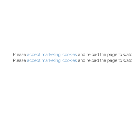
Please
accept marketing-cookies
and reload the page to watch
Please
accept marketing-cookies
and reload the page to watch