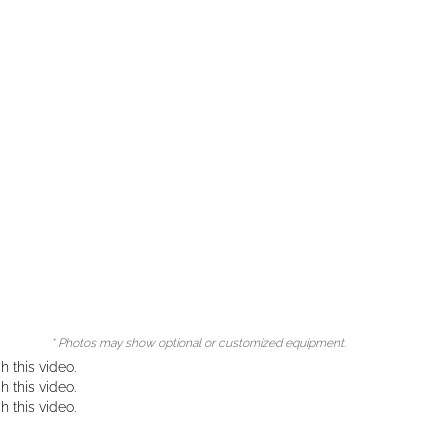
* Photos may show optional or customized equipment.
 this video.
 this video.
 this video.