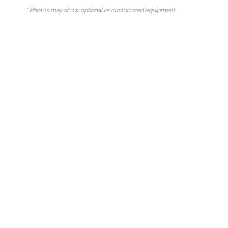
* Photos may show optional or customized equipment.