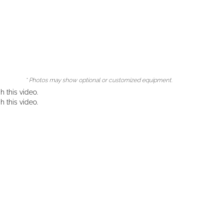
* Photos may show optional or customized equipment.
 this video.
 this video.